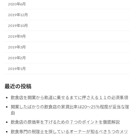
2020年6月
2019年12月
2019年10月
2019年9月
2019年3月
2019年2月
2019年1月
最近の投稿
飲食店を開業から軌道に乗せるまでに押さえる１１の必須事項
開業したばかりの飲食店の家賃比率は20～25％程度が妥当な理
由
飲食店の原価率を下げるための７つのポイントを徹底解説
飲食専門の税理士を探しているオーナーが知るべき５つのメリ